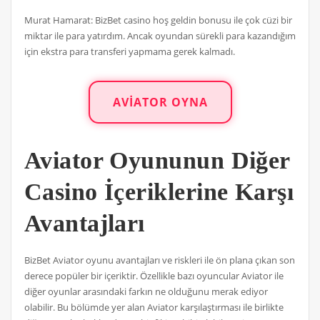
Murat Hamarat: BizBet casino hoş geldin bonusu ile çok cüzi bir
miktar ile para yatırdım. Ancak oyundan sürekli para kazandığım
için ekstra para transferi yapmama gerek kalmadı.
AVIATOR OYNA
Aviator Oyununun Diğer
Casino İçeriklerine Karşı
Avantajları
BizBet Aviator oyunu avantajları ve riskleri ile ön plana çıkan son
derece popüler bir içeriktir. Özellikle bazı oyuncular Aviator ile
diğer oyunlar arasındaki farkın ne olduğunu merak ediyor
olabilir. Bu bölümde yer alan Aviator karşılaştırması ile birlikte