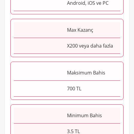
Android, iOS ve PC
Max Kazanç
X200 veya daha fazla
Maksimum Bahis
700 TL
Minimum Bahis
3.5 TL