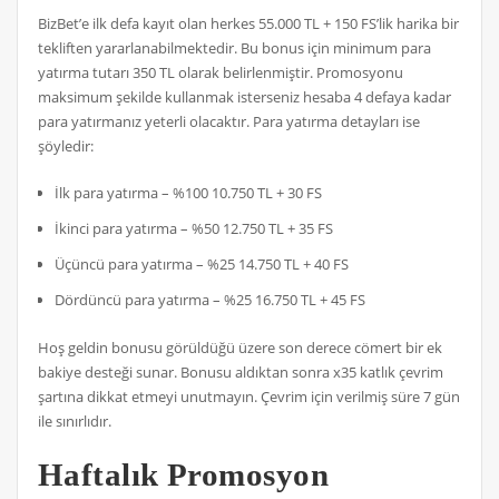
BizBet’e ilk defa kayıt olan herkes 55.000 TL + 150 FS’lik harika bir
tekliften yararlanabilmektedir. Bu bonus için minimum para
yatırma tutarı 350 TL olarak belirlenmiştir. Promosyonu
maksimum şekilde kullanmak isterseniz hesaba 4 defaya kadar
para yatırmanız yeterli olacaktır. Para yatırma detayları ise
şöyledir:
İlk para yatırma – %100 10.750 TL + 30 FS
İkinci para yatırma – %50 12.750 TL + 35 FS
Üçüncü para yatırma – %25 14.750 TL + 40 FS
Dördüncü para yatırma – %25 16.750 TL + 45 FS
Hoş geldin bonusu görüldüğü üzere son derece cömert bir ek
bakiye desteği sunar. Bonusu aldıktan sonra x35 katlık çevrim
şartına dikkat etmeyi unutmayın. Çevrim için verilmiş süre 7 gün
ile sınırlıdır.
Haftalık Promosyon