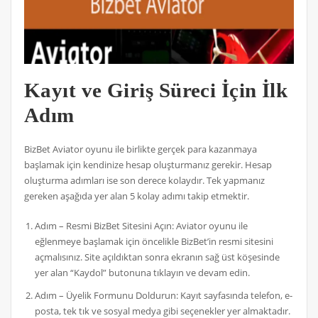
Kayıt ve Giriş Süreci İçin İlk
Adım
BizBet Aviator oyunu ile birlikte gerçek para kazanmaya
başlamak için kendinize hesap oluşturmanız gerekir. Hesap
oluşturma adımları ise son derece kolaydır. Tek yapmanız
gereken aşağıda yer alan 5 kolay adımı takip etmektir.
Adım – Resmi BizBet Sitesini Açın: Aviator oyunu ile
eğlenmeye başlamak için öncelikle BizBet’in resmi sitesini
açmalısınız. Site açıldıktan sonra ekranın sağ üst köşesinde
yer alan “Kaydol” butonuna tıklayın ve devam edin.
Adım – Üyelik Formunu Doldurun: Kayıt sayfasında telefon, e-
posta, tek tık ve sosyal medya gibi seçenekler yer almaktadır.