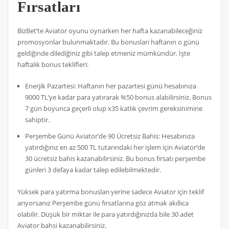
Fırsatları
BizBet’te Aviator oyunu oynarken her hafta kazanabileceğiniz
promosyonlar bulunmaktadır. Bu bonusları haftanın o günü
geldiğinde dilediğiniz gibi talep etmeniz mümkündür. İşte
haftalık bonus teklifleri:
Enerjik Pazartesi: Haftanın her pazartesi günü hesabınıza
9000 TL’ye kadar para yatırarak %50 bonus alabilirsiniz. Bonus
7 gün boyunca geçerli olup x35 katlık çevrim gereksinimine
sahiptir.
Perşembe Günü Aviator’de 90 Ücretsiz Bahis: Hesabınıza
yatırdığınız en az 500 TL tutarındaki her işlem için Aviator’de
30 ücretsiz bahis kazanabilirsiniz. Bu bonus fırsatı perşembe
günleri 3 defaya kadar talep edilebilmektedir.
Yüksek para yatırma bonusları yerine sadece Aviator için teklif
arıyorsanız Perşembe günü fırsatlarına göz atmak akıllıca
olabilir. Düşük bir miktar ile para yatırdığınızda bile 30 adet
Aviator bahsi kazanabilirsiniz.