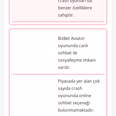
crash oyunları da
benzer özelliklere
sahiptir.
BizBet Aviator
oyununda canlı
sohbet ile
sosyalleşme imkanı
vardır.
Piyasada yer alan çok
sayıda crash
oyununda online
sohbet seçeneği
bulunmamaktadır.