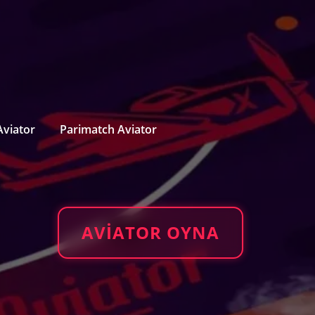
Aviator
Parimatch Aviator
AVIATOR OYNA