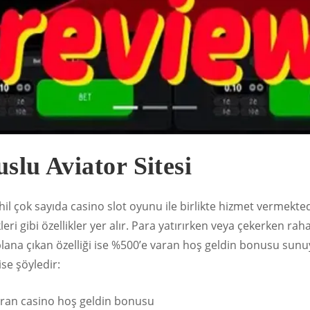
lu Aviator Sitesi
l çok sayıda casino slot oyunu ile birlikte hizmet vermekte
eri gibi özellikler yer alır. Para yatırırken veya çekerken ra
 plana çıkan özelliği ise %500’e varan hoş geldin bonusu su
ise şöyledir:
aran casino hoş geldin bonusu