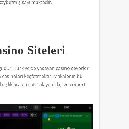
kaybetmiş sayılmaktadır.
ino Siteleri
uğudur. Türkiye’de yaşayan casino severler
n casinoları keşfetmektir. Makalenin bu
başlıklara göz atarak yenilikçi ve cömert