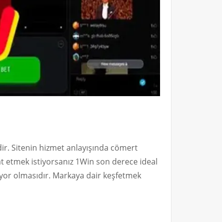
dir. Sitenin hizmet anlayışında cömert
hat etmek istiyorsanız 1Win son derece ideal
nuyor olmasıdır. Markaya dair keşfetmek