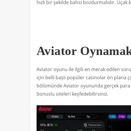
hızlı bir şekilde bahsi bozdurmalıdır. Uça
Aviator Oynamak 
Aviator oyunu ile ilgili en merak edilen so
için belli başlı popüler casinolar ön plana
bölümünde Aviator oyununda gerçek para kazan
bonuslu siteleri keşfedebilirsiniz.