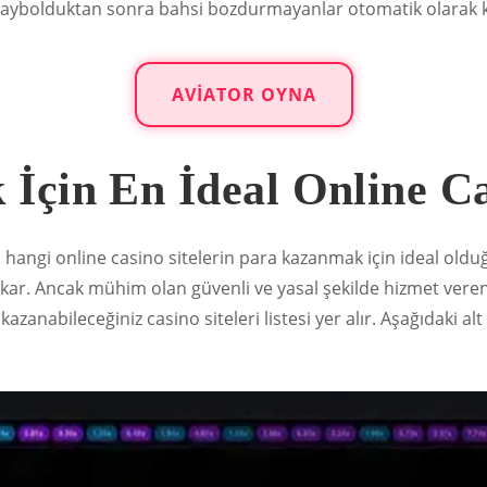
k kaybolduktan sonra bahsi bozdurmayanlar otomatik olarak 
AVIATOR OYNA
İçin En İdeal Online Cas
ru hangi online casino sitelerin para kazanmak için ideal old
 çıkar. Ancak mühim olan güvenli ve yasal şekilde hizmet vere
abileceğiniz casino siteleri listesi yer alır. Aşağıdaki alt 