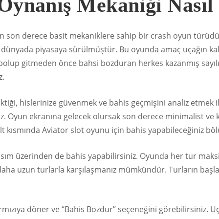
 Oynanış Mekaniği Nasıl 
n son derece basit mekaniklere sahip bir crash oyun türüdür
 dünyada piyasaya sürülmüştür. Bu oyunda amaç uçağın kalkı
ybolup gitmeden önce bahsi bozduran herkes kazanmış sayılır
z.
iği, hislerinize güvenmek ve bahis geçmişini analiz etmek il
z. Oyun ekranına gelecek olursak son derece minimalist ve ku
alt kısmında Aviator slot oyunu için bahis yapabileceğiniz bö
 kısım üzerinden de bahis yapabilirsiniz. Oyunda her tur ma
 daha uzun turlarla karşılaşmanız mümkündür. Turların başla
ırmızıya döner ve “Bahis Bozdur” seçeneğini görebilirsiniz.